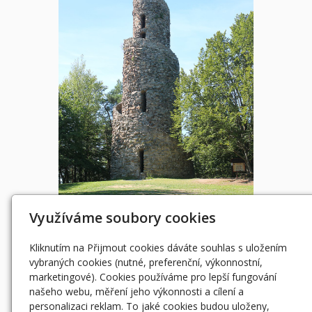
Využíváme soubory cookies
Kliknutím na Přijmout cookies dáváte souhlas s uložením
vybraných cookies (nutné, preferenční, výkonnostní,
marketingové). Cookies používáme pro lepší fungování
našeho webu, měření jeho výkonnosti a cílení a
personalizaci reklam. To jaké cookies budou uloženy,